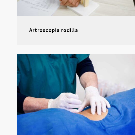
Artroscopia rodilla