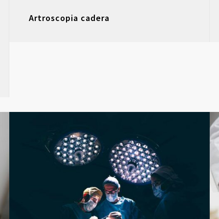
Artroscopia cadera