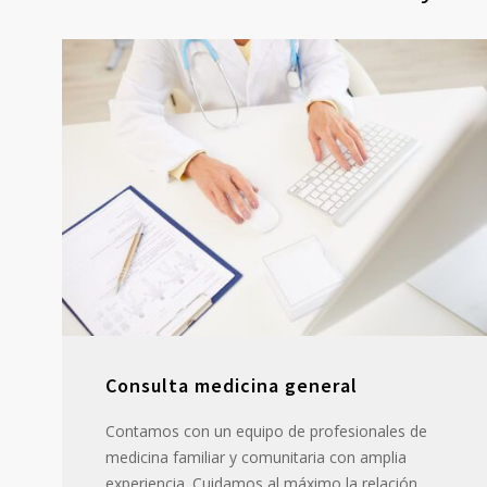
Consulta medicina general
Contamos con un equipo de profesionales de
medicina familiar y comunitaria con amplia
experiencia. Cuidamos al máximo la relación