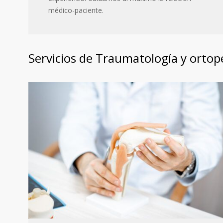
médico-paciente.
Servicios de Traumatología y ortop