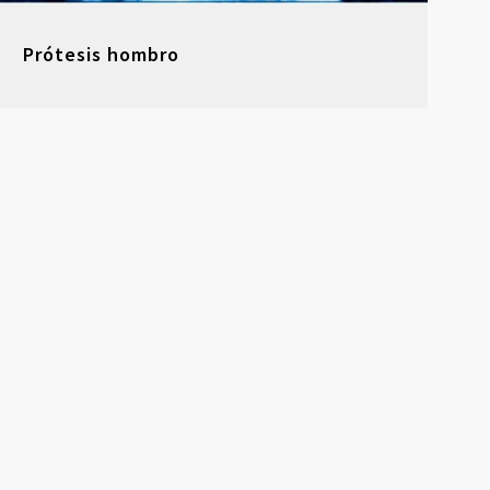
Prótesis hombro