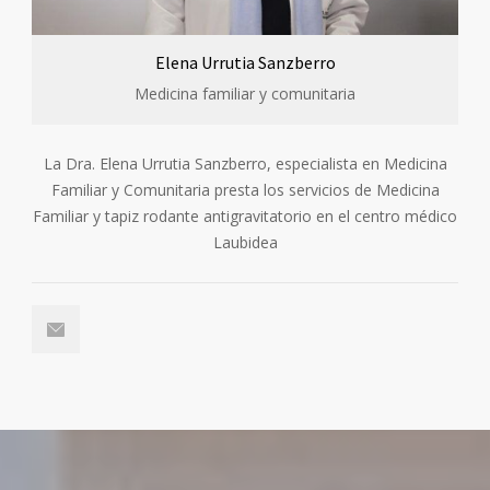
Elena Urrutia Sanzberro
Medicina familiar y comunitaria
La Dra. Elena Urrutia Sanzberro, especialista en Medicina
Familiar y Comunitaria presta los servicios de Medicina
Familiar y tapiz rodante antigravitatorio en el centro médico
Laubidea