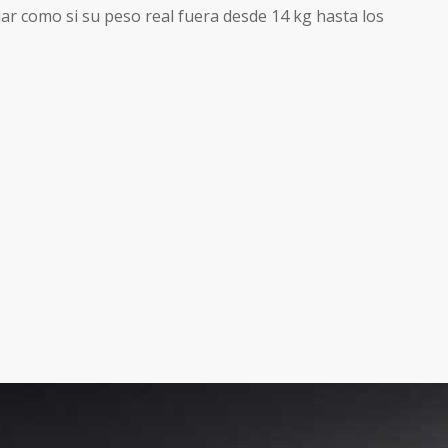
ar como si su peso real fuera desde 14 kg hasta los