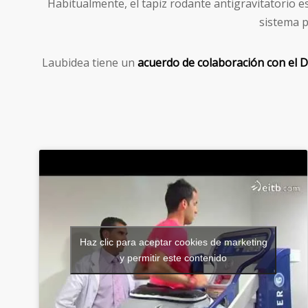
Habitualmente, el tapiz rodante antigravitatorio e
sistema 
Laubidea tiene un
acuerdo de colaboración con el D
Haz clic para aceptar cookies de marketing
y permitir este contenido