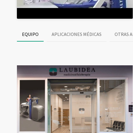
EQUIPO
APLICACIONES MÉDICAS
OTRAS A