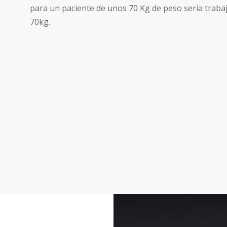
para un paciente de unos 70 Kg de peso sería trabaj
70kg.