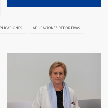
PLICACIONES
APLICACIONES DEPORTIVAS