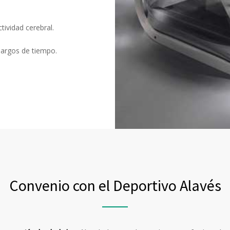
tividad cerebral.
argos de tiempo.
Convenio con el Deportivo Alavés