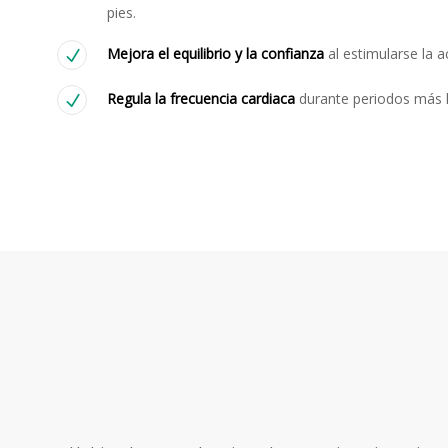
pies.
Mejora el equilibrio y la confianza
al estimularse la ac
Regula la frecuencia cardiaca
durante periodos más l