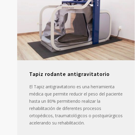
Tapiz rodante antigravitatorio
El Tapiz antigravitatorio es una herramienta
médica que permite reducir el peso del paciente
hasta un 80% permitiendo realizar la
rehabilitación de diferentes procesos
ortopédicos, traumatológicos o postquirúrgicos
acelerando su rehabilitación.