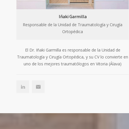
Iñaki Garmilla
Responsable de la Unidad de Traumatología y Cirugía
Ortopédica
El Dr. Iñaki Garmilla es responsable de la Unidad de
Traumatología y Cirugía Ortopédica, y su CV lo convierte en
uno de los mejores traumatólogos en Vitoria (Álava)