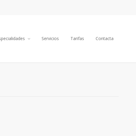
specialidades
Servicios
Tarifas
Contacta